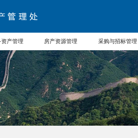
备资产管理
房产资源管理
采购与招标管理