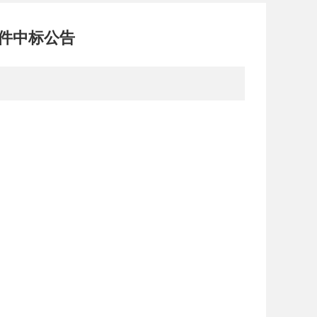
件中标公告