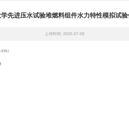
大学先进压水试验堆燃料组件水力特性模拟试验
上传时间: 2026-07-08
C-316）
件