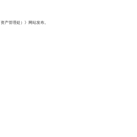
（资产管理处）》网站发布。
司