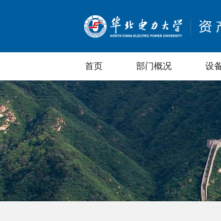
首页
部门概况
设