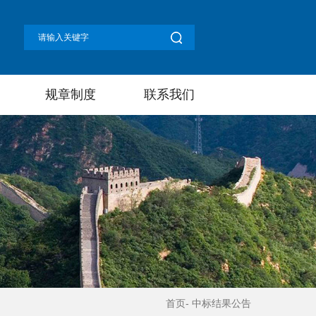
规章制度
联系我们
首页
-
中标结果公告