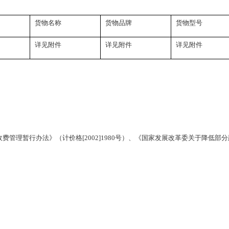
货物名称
货物品牌
货物型号
详见附件
详见附件
详见附件
收费管理暂行办法》（计价格
[2002]1980号）、《国家发展改革委关于降