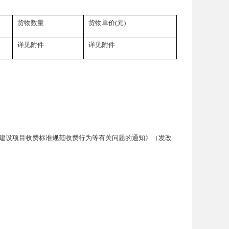
货物数量
货物单价(元)
详见附件
详见附件
低部分建设项目收费标准规范收费行为等有关问题的通知》（发改