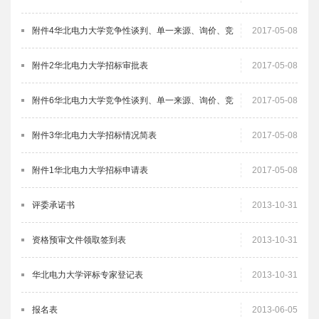
争性磋商方式采购审批表
附件4华北电力大学竞争性谈判、单一来源、询价、竞
2017-05-08
争性磋商方式采购申请表
附件2华北电力大学招标审批表
2017-05-08
附件6华北电力大学竞争性谈判、单一来源、询价、竞
2017-05-08
争性磋商方式采购情况简表
附件3华北电力大学招标情况简表
2017-05-08
附件1华北电力大学招标申请表
2017-05-08
评委承诺书
2013-10-31
资格预审文件领取签到表
2013-10-31
华北电力大学评标专家登记表
2013-10-31
报名表
2013-06-05