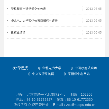
资格预审申请书递交签收表
2013-06-05
华北电力大学暂估价项目招标申请表
2013-06-05
投标邀请函
2013-06-05
友情链接：
华北电力大学
中国政府采购网
中央政府采购网
原招标中心网站
地址：北京市昌平区北农路2号，
邮编：102206
电话：86-10-61772527
传真：86-10-61772330
版权所有 © 资产管理处
E-mail：zcc@ncepu.edu.cn