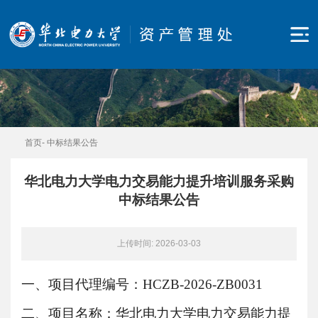
首页
-
中标结果公告
华北电力大学电力交易能力提升培训服务采购
中标结果公告
上传时间: 2026-03-03
一、项目代理编号：
HCZB-202
6
-ZB
0031
二、项目名称：华北电力大学电力交易能力提