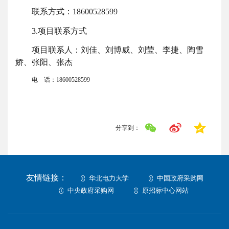
联系方式：
18600528599
3.项目联系方式
项目联系人：刘佳、刘博威、刘莹、李捷、陶雪
娇、张阳、张杰
电 话：
18600528599
分享到：
友情链接：
华北电力大学
中国政府采购网
中央政府采购网
原招标中心网站