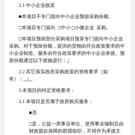
2.1 中小企业政策
■本项目不专门面向中小企业预留采购份额。
□本项目专门面向 □中小 □小微企业 采购。
□本项目预留部分采购项目预算专门面向中小企业
采购。对于预留份额，提供的货物由符合政策要求的中
小企业制造、服务由符合政策要求的中小企业承接。预
留份额通过以下措施进行：
/
2.2 其它落实政府采购政策的资格要求（如
有）：
/
。
3.本项目的特定资格要求：
3.1 本项目是否属于政府购买服务：
■否
□是，公益一类事业单位、使用事业编制且由
财政拨款保障的群团组织，不得作为承接主