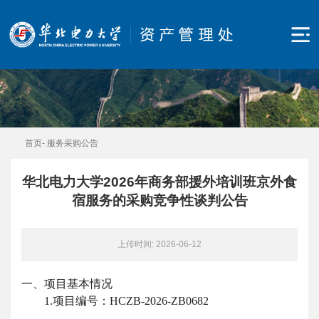
首页
-
服务采购公告
华北电力大学2026年商务部援外培训班京外食
宿服务的采购竞争性谈判公告
上传时间: 2026-06-12
一、项目基本情况
1.项目编号：HCZB-2026-ZB0682